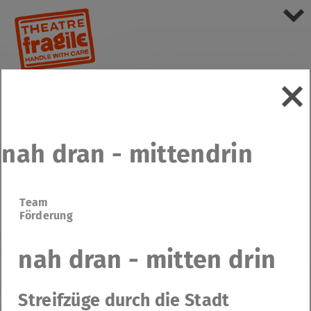
nah dran - mittendrin
Team
Förderung
nah dran - mitten drin
Streifzüge durch die Stadt