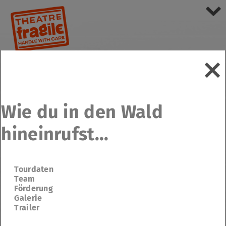
Wie du in den Wald
hineinrufst...
Tourdaten
Team
Förderung
Galerie
Trailer