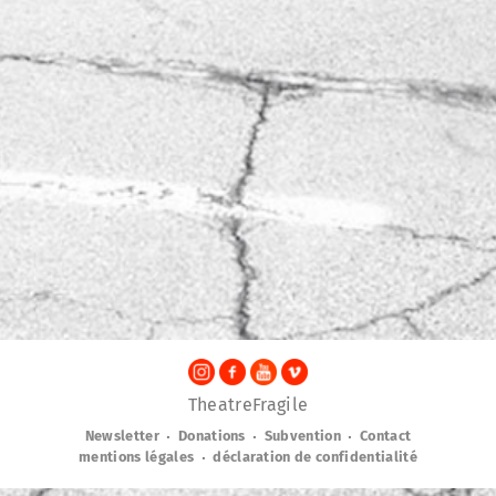
TheatreFragile
.
.
.
Newsletter
Donations
Subvention
Contact
.
mentions légales
déclaration de confidentialité