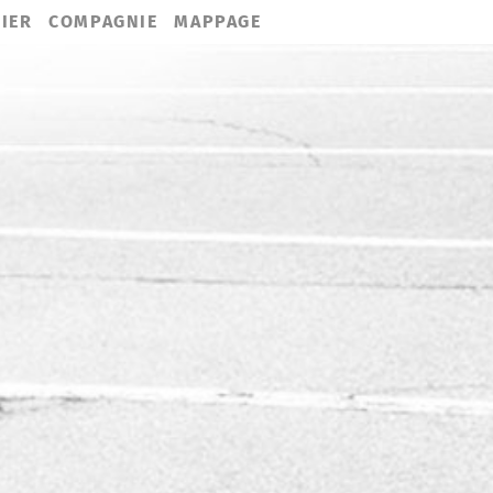
IER
COMPAGNIE
MAPPAGE