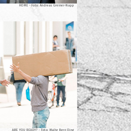
HOME - Foto: Andreas Greiner-Napp
ARE YOU READY? - Foto: Malte Bern Oing