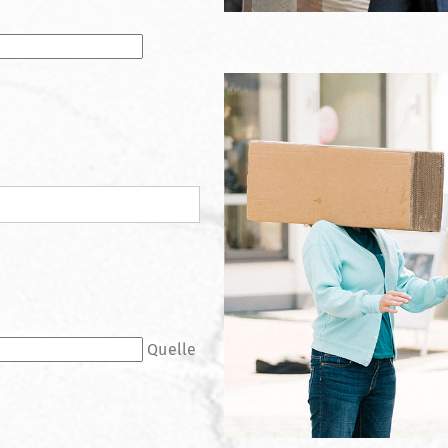
Quelle