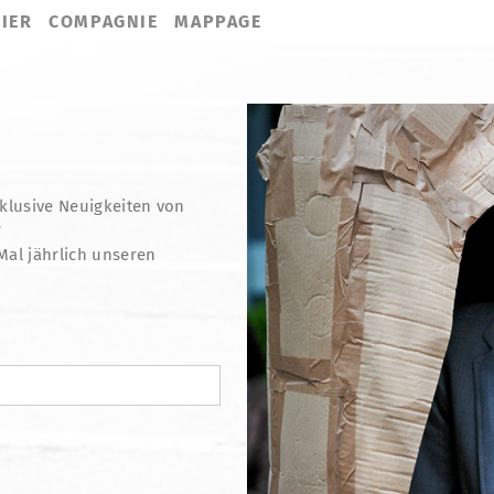
IER
COMPAGNIE
MAPPAGE
klusive Neuigkeiten von
?
Mal jährlich unseren