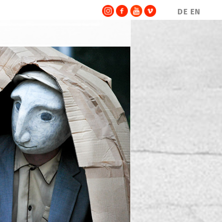
DE
EN