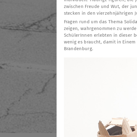
zwischen Freude und Wut, der jun
stecken in den vierzehnjährigen 
Fragen rund um das Thema Solidar
zeigen, wahrgenommen zu werden, 
SchülerInnen erlebten in dieser 
wenig es braucht, damit in Einem 
Brandenburg.