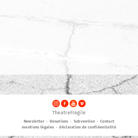
TheatreFragile
.
.
.
Newsletter
Donations
Subvention
Contact
.
mentions légales
déclaration de confidentialité