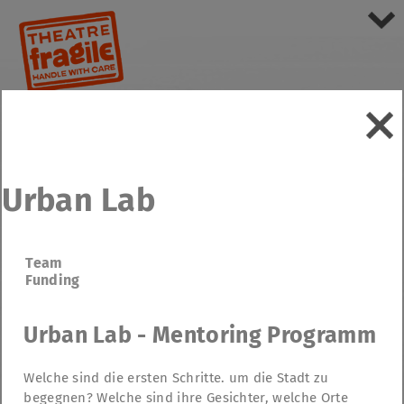
Urban Lab
Team
Funding
Urban Lab - Mentoring Programm
Welche sind die ersten Schritte. um die Stadt zu
begegnen? Welche sind ihre Gesichter, welche Orte