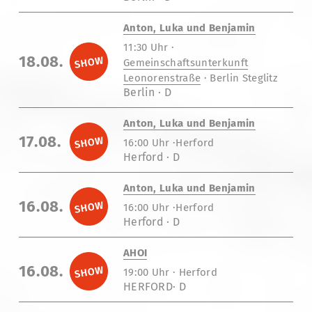
Anton, Luka und Benjamin
11:30 Uhr ·
18.08.
Gemeinschaftsunterkunft
Leonorenstraße
· Berlin Steglitz
Berlin · D
Anton, Luka und Benjamin
17.08.
16:00 Uhr ·Herford
Herford · D
Anton, Luka und Benjamin
16.08.
16:00 Uhr ·Herford
Herford · D
AHOI
16.08.
19:00 Uhr · Herford
HERFORD· D