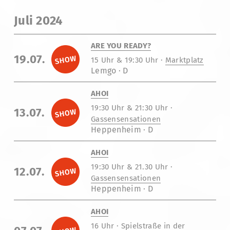
Juli 2024
ARE YOU READY?
19.07.
15 Uhr & 19:30 Uhr ·
Marktplatz
Lemgo · D
AHOI
19:30 Uhr & 21:30 Uhr ·
13.07.
Gassensensationen
Heppenheim · D
AHOI
19:30 Uhr & 21.30 Uhr ·
12.07.
Gassensensationen
Heppenheim · D
AHOI
16 Uhr ·
Spielstraße in der