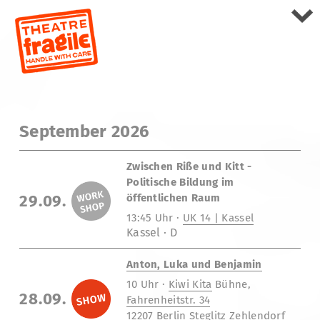
September 2026
Zwischen Riße und Kitt -
Politische Bildung im
29.09.
öffentlichen Raum
13:45 Uhr ·
UK 14 | Kassel
Kassel · D
Anton, Luka und Benjamin
10 Uhr ·
Kiwi Kita
Bühne,
28.09.
Fahrenheitstr. 34
12207 Berlin Steglitz Zehlendorf