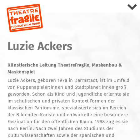
Luzie Ackers
Künstlerische Leitung TheatreFragile, Maskenbau &
Maskenspiel
Luzie Ackers, geboren 1978 in Darmstadt, ist im Umfeld
von Puppenspieler:innen und Stadtplaner:innen groß
geworden. Schon als Kind und Jugendliche erlernte sie
im schulischen und privaten Kontext Formen der
klassischen Pantomime, spezialisierte sich im Bereich
der Bildenden Künste und entwickelte eine besondere
Faszination für den öffentlichen Raum. 1998 zog es sie
nach Berlin. Nach zwei Jahren des Studiums der
Kulturwissenschaften sowie der spanischen und