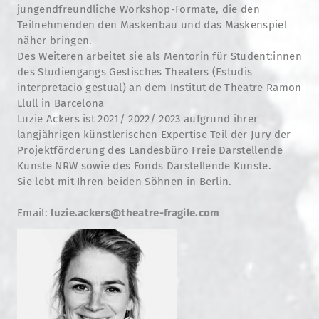
jungendfreundliche Workshop-Formate, die den
Teilnehmenden den Maskenbau und das Maskenspiel
näher bringen.
Des Weiteren arbeitet sie als Mentorin für Student:innen
des Studiengangs Gestisches Theaters (Estudis
interpretacio gestual) an dem Institut de Theatre Ramon
Llull in Barcelona
Luzie Ackers ist 2021/ 2022/ 2023 aufgrund ihrer
langjährigen künstlerischen Expertise Teil der Jury der
Projektförderung des Landesbüro Freie Darstellende
Künste NRW sowie des Fonds Darstellende Künste.
Sie lebt mit Ihren beiden Söhnen in Berlin.
Email:
luzie.ackers@theatre-fragile.com