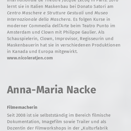
lernt sie in Italien Maskenbau bei Donato Satori am
Centro
Maschere e Strutture Gestuali
und
Museo
Internazionale della Maschera
. Es folgen Kurse in
moderner Commedia dell’Arte beim Teatro Punto im
Amsterdam und Clown mit Philippe Gaulier. Als
Schauspielerin, Clown, Improvisor, Regisseurin und
Maskenbauerin hat sie in verschiedenen Produktionen
in Kanada und Europa mitgewirkt.
www.nicoleratjen.com
Anna-Maria Nacke
Filmemacherin
Seit 2008 ist sie selbstständig im Bereich filmische
Dokumentation, Imagefilm sowie Trailer und als
Dozentin der Filmworkshops in der „Kulturfabrik