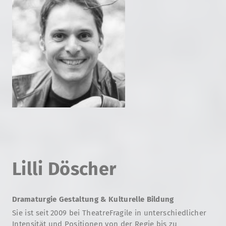
Lilli Döscher
Dramaturgie Gestaltung & Kulturelle Bildung
Sie ist seit 2009 bei TheatreFragile in unterschiedlicher
Intensität und Positionen von der Regie bis zu