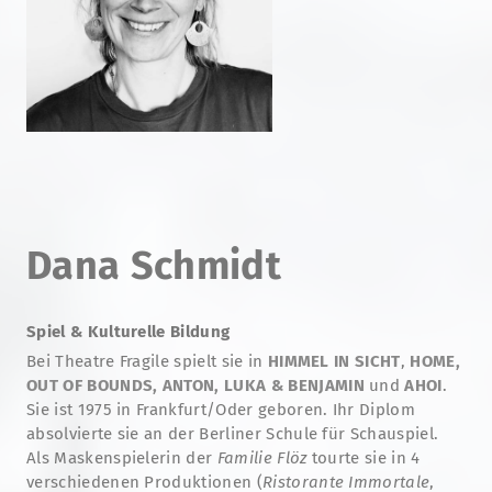
Dana Schmidt
Spiel & Kulturelle Bildung
Bei Theatre Fragile spielt sie in
HIMMEL IN SICHT
,
HOME,
OUT OF BOUNDS,
ANTON, LUKA & BENJAMIN
und
AHOI
.
Sie ist 1975 in Frankfurt/Oder geboren. Ihr Diplom
absolvierte sie an der Berliner Schule für Schauspiel.
Als Maskenspielerin der
Familie Flöz
tourte sie in 4
verschiedenen Produktionen (
Ristorante Immortale
,