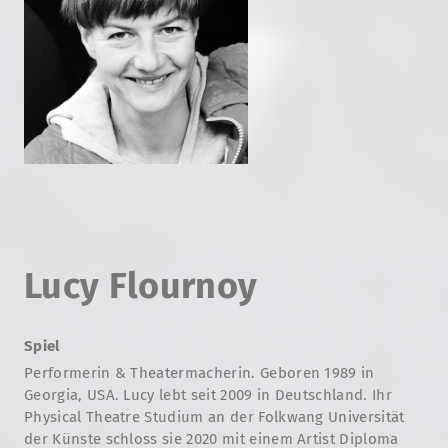
Lucy Flournoy
Spiel
Performerin & Theatermacherin. Geboren 1989 in
Georgia, USA. Lucy lebt seit 2009 in Deutschland. Ihr
Physical Theatre Studium an der Folkwang Universität
der Künste schloss sie 2020 mit einem Artist Diploma