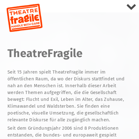
TheatreFragile
Seit 15 Jahren spielt TheatreFragile immer im
öffentlichen Raum, da wo der Diskurs stattfindet und
nah an den Menschen ist. Innerhalb dieser Arbeit
werden Themen aufgegriffen, die die Gesellschaft
bewegt: Flucht und Exil, Leben im Alter, das Zuhause,
Klimawandel und Waldsterben. Sie finden eine
poetische, visuelle Umsetzung, die gesellschaftlich
relevante Diskurse für alle zugänglich machen.
Seit dem Gründungsjahr 2006 sind 8 Produktionen
entstanden, die bundes- und europaweit gespielt