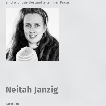
sind wichtige Bestandteile ihrer Praxis.
Neitah Janzig
Kostüm