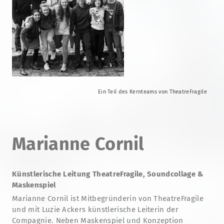
Ein Teil des Kernteams von TheatreFragile
Marianne Cornil
Künstlerische Leitung TheatreFragile, Soundcollage &
Maskenspiel
Marianne Cornil ist Mitbegründerin von TheatreFragile
und mit Luzie Ackers künstlerische Leiterin der
Compagnie. Neben Maskenspiel und Konzeption