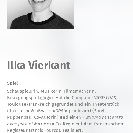
Ilka Vierkant
Spiel
Schauspielerin, Musikerin, Filmemacherin,
Bewegungspädagogin. Hat die Companie
VASISTDAS
,
Toulouse/Frankreich gegründet und ein Theaterstück
über ihren Großvater »
OPA!
« produziert (Spiel,
Puppenbau, Co-Autorin) und einen Film »
Ma rencontre
avec Jean et Marie«
in Co-Regie mit dem französischen
Regisseur Francis Fourcou realisiert.