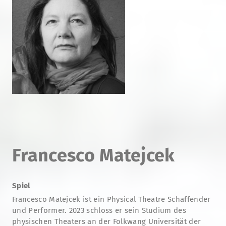
Francesco Matejcek
Spiel
Francesco Matejcek ist ein Physical Theatre Schaffender
und Performer. 2023 schloss er sein Studium des
physischen Theaters an der Folkwang Universität der