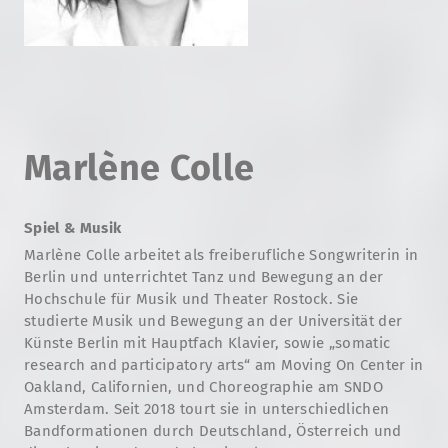
Marlène Colle
Spiel & Musik
Marlène Colle arbeitet als freiberufliche Songwriterin in
Berlin und unterrichtet Tanz und Bewegung an der
Hochschule für Musik und Theater Rostock. Sie
studierte Musik und Bewegung an der Universität der
Künste Berlin mit Hauptfach Klavier, sowie „somatic
research and participatory arts“ am Moving On Center in
Oakland, Californien, und Choreographie am SNDO
Amsterdam. Seit 2018 tourt sie in unterschiedlichen
Bandformationen durch Deutschland, Österreich und