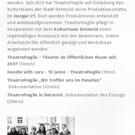
werden. Seit 2013 hat TheatreFragile auf Einladung des
Kulturteams der Stadt Detmold seine Produktionsstätte,
im
Hangar 21
. Dort werden Produktionen entwickelt
und wiederaufgenommen. TheatreFragile pflegt in
Kooperation mit dem
Kulturteam Detmold
einen
regelmäßigen Austausch mit den Bewohnern, indem
Arbeitsschritte öffentlich gezeigt und Workshops
angeboten werden.
TheatreFragile – Theater im Öffentlichen Raum seit
2007
(10min)
Handle with care - 10 Jahre - TheatreFragile
(7min)
TheatreFragile „Wir treffen uns im Paradies“
Dokumentation (45min)
TheatreFragile in Detmold
Dokumentation des Einzugs
(20min)