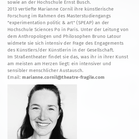
sowie an der Hochschule Ernst Busch.
2013 vertiefte Marianne Cornil ihre künstlerische
Forschung im Rahmen des Masterstudiengangs
"experimentation politic & art" (SPEAP) an der
Hochschule Sciences Po in Paris. Unter der Leitung von
dem Anthropologen und Philosophen Bruno Latour
widmete sie sich intensiv der Frage des Engagements
des Künstlers/der Künstlerin in der Gesellschaft.
Im Straßentheater findet sie das, was ihr in ihrer Kunst
am meisten am Herzen liegt: ein intensiver und
sensibler menschlicher Austausch.
Email:
marianne.cornil@theatre-fragile.com