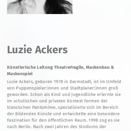
Luzie Ackers
Künstlerische Leitung TheatreFragile, Maskenbau &
Maskenspiel
Luzie Ackers, geboren 1978 in Darmstadt, ist im Umfeld
von Puppenspieler:innen und Stadtplaner:innen groß
geworden. Schon als Kind und Jugendliche erlernte sie
im schulischen und privaten Kontext Formen der
klassischen Pantomime, spezialisierte sich im Bereich
der Bildenden Künste und entwickelte eine besondere
Faszination für den öffentlichen Raum. 1998 zog es sie
nach Berlin. Nach zwei Jahren des Studiums der