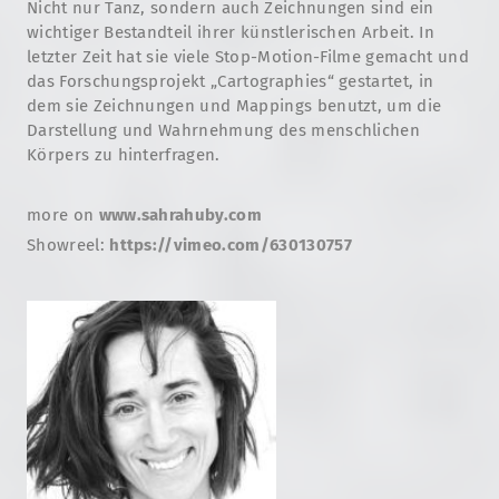
Nicht nur Tanz, sondern auch Zeichnungen sind ein
wichtiger Bestandteil ihrer künstlerischen Arbeit. In
letzter Zeit hat sie viele Stop-Motion-Filme gemacht und
das Forschungsprojekt „Cartographies“ gestartet, in
dem sie Zeichnungen und Mappings benutzt, um die
Darstellung und Wahrnehmung des menschlichen
Körpers zu hinterfragen.
more on
www.sahrahuby.com
Showreel:
https://vimeo.com/630130757