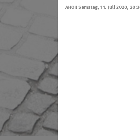
AHOI
!
Samstag, 11. Juli 2020, 20