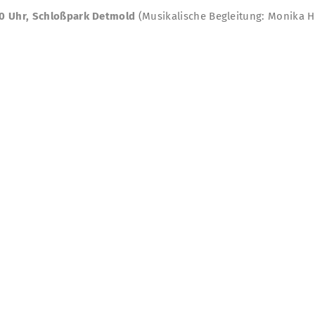
:30 Uhr, Schloßpark Detmold
(Musikalische Begleitung: Monika 